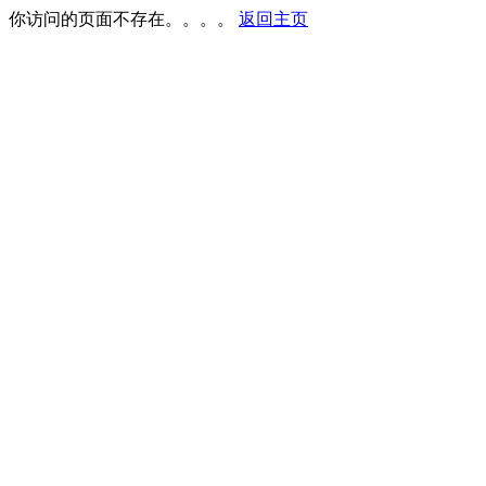
你访问的页面不存在。。。。
返回主页