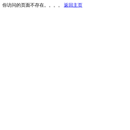
你访问的页面不存在。。。。
返回主页