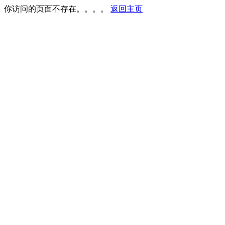
你访问的页面不存在。。。。
返回主页